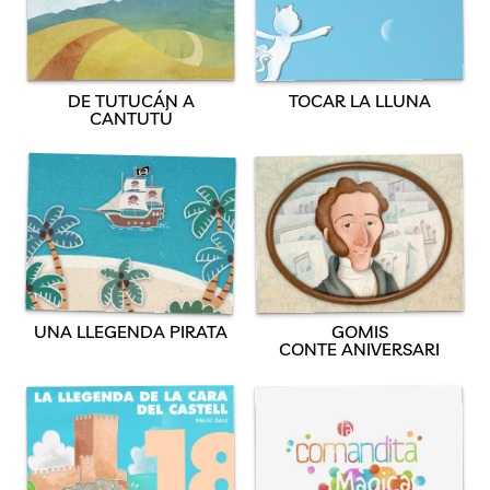
DE TUTUCÁN A
TOCAR LA LLUNA
CANTUTÚ
UNA LLEGENDA PIRATA
GOMIS
CONTE ANIVERSARI