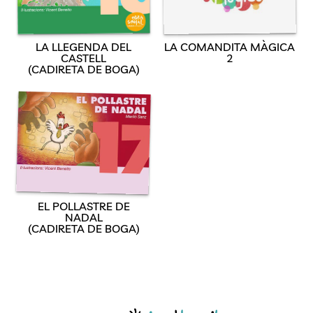
LA LLEGENDA DEL
LA COMANDITA MÀGICA
CASTELL
2
(CADIRETA DE BOGA)
EL POLLASTRE DE
NADAL
(CADIRETA DE BOGA)