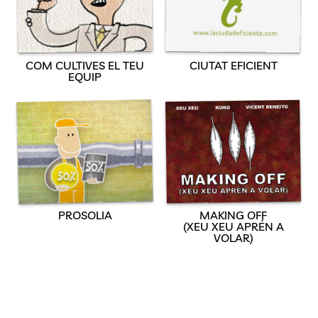
COM CULTIVES EL TEU
CIUTAT EFICIENT
EQUIP
PROSOLIA
MAKING OFF
(XEU XEU APRÉN A
VOLAR)