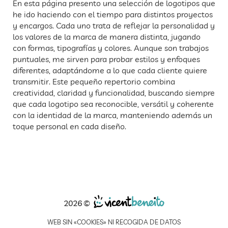
En esta página presento una selección de logotipos que
he ido haciendo con el tiempo para distintos proyectos
y encargos. Cada uno trata de reflejar la personalidad y
los valores de la marca de manera distinta, jugando
con formas, tipografías y colores. Aunque son trabajos
puntuales, me sirven para probar estilos y enfoques
diferentes, adaptándome a lo que cada cliente quiere
transmitir. Este pequeño repertorio combina
creatividad, claridad y funcionalidad, buscando siempre
que cada logotipo sea reconocible, versátil y coherente
con la identidad de la marca, manteniendo además un
toque personal en cada diseño.
2026 ©
WEB SIN «COOKIES» NI RECOGIDA DE DATOS