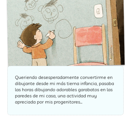
Queriendo desesperadamente convertirme en
dibujante desde mi más tierna infancia, pasaba
las horas dibujando adorables garabatos en las
paredes de mi casa, una actividad muy
apreciada por mis progenitores…