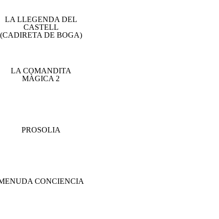
LA LLEGENDA DEL
CASTELL
(CADIRETA DE BOGA)
LA COMANDITA
MÀGICA 2
PROSOLIA
MENUDA CONCIENCIA