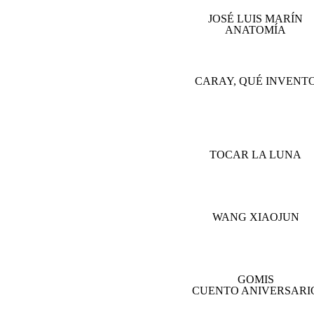
JOSÉ LUIS MARÍN
ANATOMÍA
CARAY, QUÉ INVENT
TOCAR LA LUNA
WANG XIAOJUN
GOMIS
CUENTO ANIVERSARI