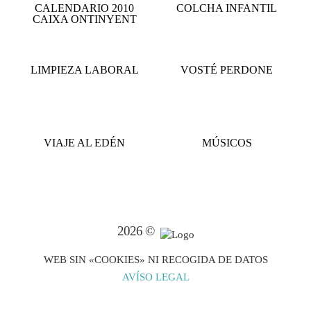
CALENDARIO 2010
COLCHA INFANTIL
CAIXA ONTINYENT
LIMPIEZA LABORAL
VOSTÉ PERDONE
VIAJE AL EDÉN
MÚSICOS
2026 ©
WEB SIN «COOKIES» NI RECOGIDA DE DATOS
AVÍSO LEGAL