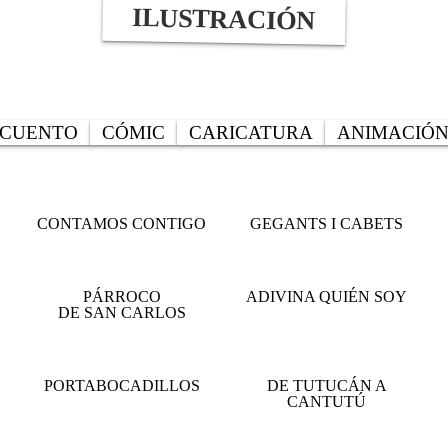
ILUSTRACIÓN
CUENTO
CÓMIC
CARICATURA
ANIMACIÓ
CONTAMOS CONTIGO
GEGANTS I CABETS
PÁRROCO
ADIVINA QUIÉN SOY
DE SAN CARLOS
PORTABOCADILLOS
DE TUTUCÁN A
CANTUTÚ