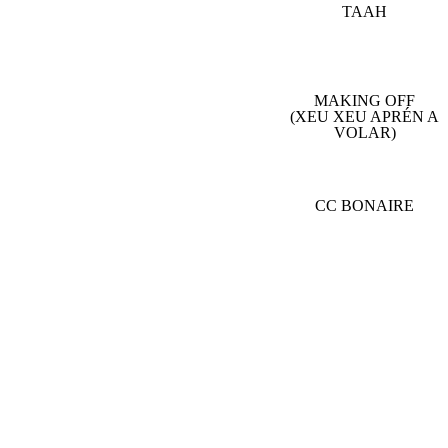
TAAH
MAKING OFF
(XEU XEU APRÉN A
VOLAR)
CC BONAIRE