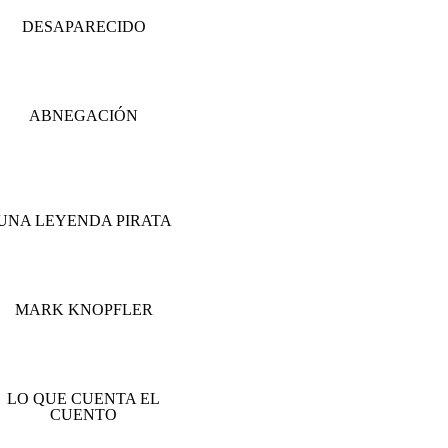
DESAPARECIDO
ABNEGACIÓN
UNA LEYENDA PIRATA
MARK KNOPFLER
LO QUE CUENTA EL
CUENTO