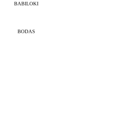
BABILOKI
BODAS