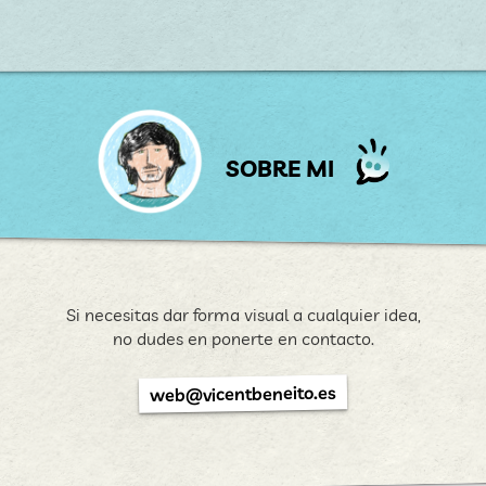
SOBRE MI
Si necesitas dar forma visual a cualquier idea,
no dudes en ponerte en contacto.
web@vicentbeneito.es