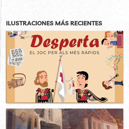
ILUSTRACIONES MÁS RECIENTES