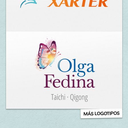
MÁS LOGOTIPOS