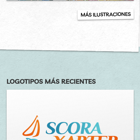
MÁS ILUSTRACIONES
LOGOTIPOS MÁS RECIENTES