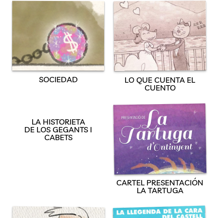
SOCIEDAD
LO QUE CUENTA EL
CUENTO
LA HISTORIETA
DE LOS GEGANTS I
CABETS
CARTEL PRESENTACIÓN
LA TARTUGA