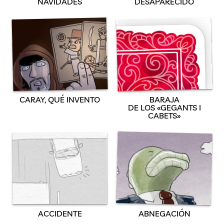
NAVIDADES
DESAPARECIDO
CARAY, QUÉ INVENTO
BARAJA
DE LOS «GEGANTS I
CABETS»
ABNEGACIÓN
ACCIDENTE