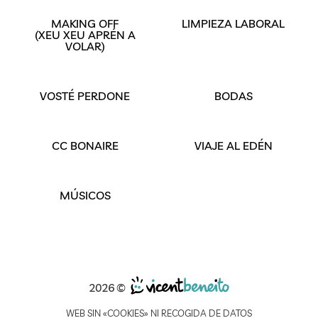
MAKING OFF
LIMPIEZA LABORAL
(XEU XEU APRÉN A
VOLAR)
VOSTÉ PERDONE
BODAS
CC BONAIRE
VIAJE AL EDÉN
MÚSICOS
2026 ©
WEB SIN «COOKIES» NI RECOGIDA DE DATOS