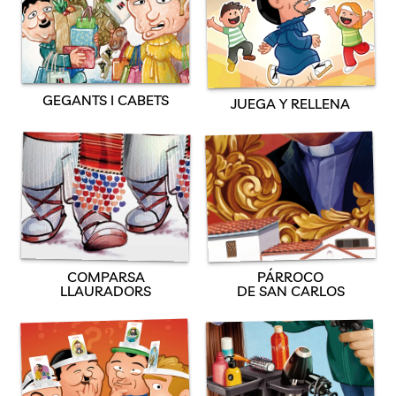
GEGANTS I CABETS
JUEGA Y RELLENA
PÁRROCO
COMPARSA
DE SAN CARLOS
LLAURADORS