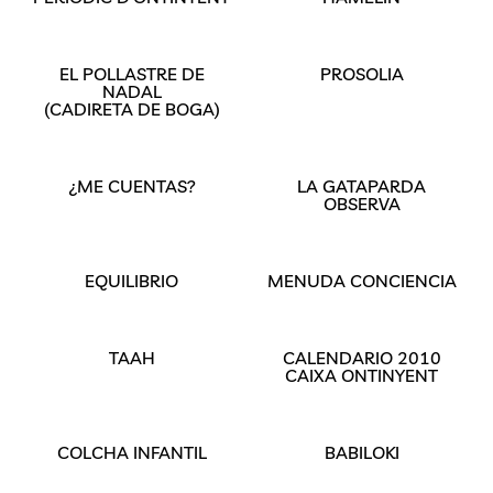
EL POLLASTRE DE
PROSOLIA
NADAL
(CADIRETA DE BOGA)
¿ME CUENTAS?
LA GATAPARDA
OBSERVA
EQUILIBRIO
MENUDA CONCIENCIA
TAAH
CALENDARIO 2010
CAIXA ONTINYENT
COLCHA INFANTIL
BABILOKI