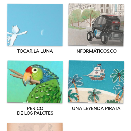
TOCAR LA LUNA
INFORMÁTICOS.CO
PERICO
UNA LEYENDA PIRATA
DE LOS PALOTES