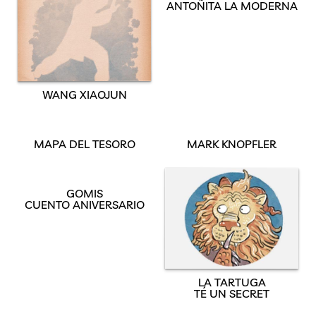
ANTOÑITA LA MODERNA
WANG XIAOJUN
MAPA DEL TESORO
MARK KNOPFLER
GOMIS
CUENTO ANIVERSARIO
LA TARTUGA
TÉ UN SECRET