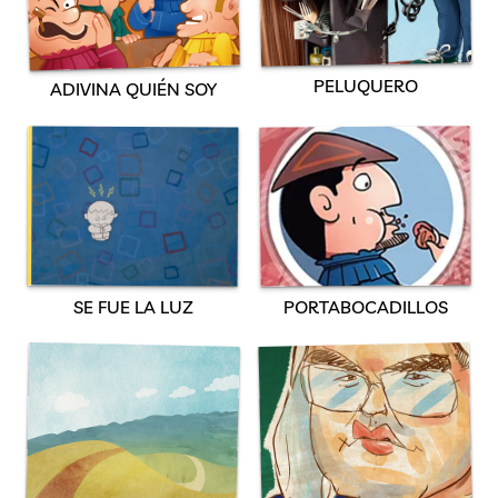
PELUQUERO
ADIVINA QUIÉN SOY
SE FUE LA LUZ
PORTABOCADILLOS