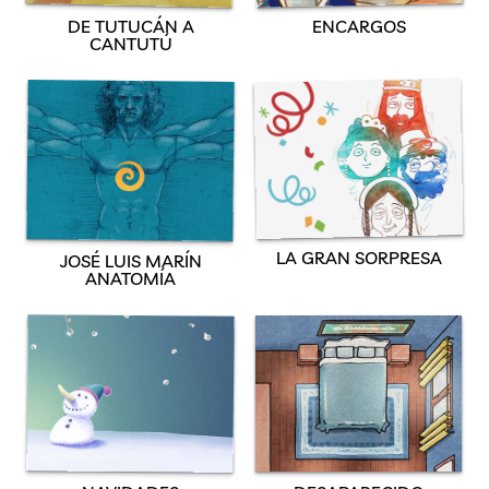
DE TUTUCÁN A
ENCARGOS
CANTUTÚ
LA GRAN SORPRESA
JOSÉ LUIS MARÍN
ANATOMÍA