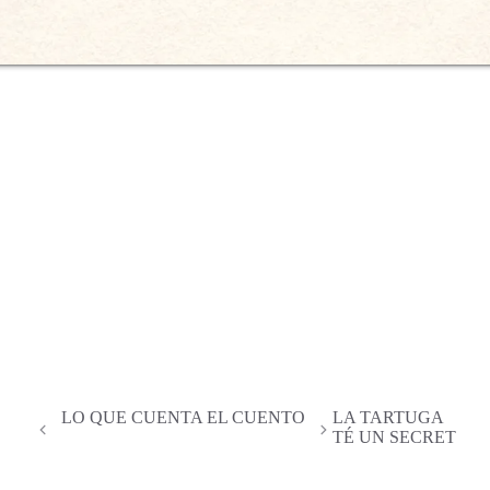
LO QUE CUENTA EL CUENTO
LA TARTUGA
TÉ UN SECRET